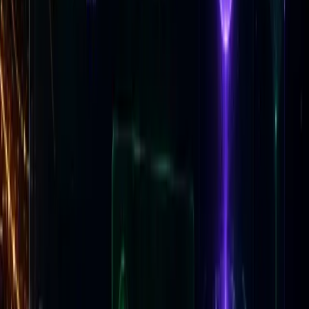
Dos selecciones del mismo partido no son independientes. Las casas
cotizan las combinaciones tentadoras sabiendo que la probabilidad
real combinada es peor de lo que parece.
Tu instinto no está calibrado
Lo reciente, la narrativa y el nombre del favorito desvían tu
estimación de la verdad. Sin una probabilidad calibrada junto a la
cuota, estás adivinando contra una máquina.
Un instrumento, cinco cosas que ningún
corredor de apuestas te mostrará
ParlayMeister no es un tipster ni un boleto de apuestas. Es un
instrumento analítico de caja de cristal que convierte nuestros
modelos, señales e inteligencia en una decisión que realmente
puedes defender.
M1
Valor en cada selección
La probabilidad propia del modelo se sitúa junto a la cuota de la