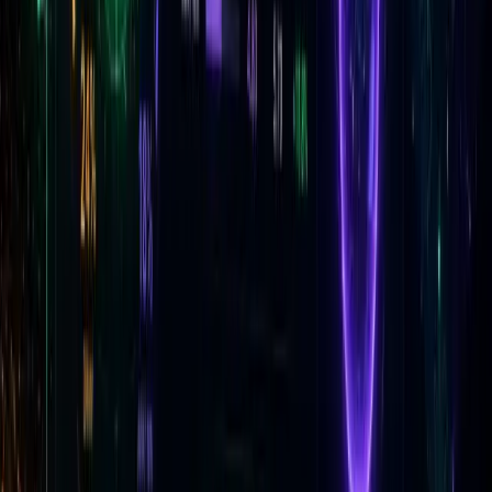
wins and losses in the open.
Por qué la mayoría de las combinadas
pierden antes del saque inicial
El boleto es donde la casa de apuestas gana más dinero, y donde el
apostante tiene menos información. Esto es en lo que confía la casa.
El margen se esconde a simple vista
Cada cuota está recortada por debajo de su valor real. En una
apuesta simple puedes perder un 4 o 5 por ciento; apila cuatro
selecciones y la casa incorpora silenciosamente cerca del veinte.
Nunca ves la cifra.
El pago convence
Un multiplicador grande parece una ganga. Es lo contrario: cuanto
más largo es el boleto, más se te cobra de más, y más quiere la casa
que añadas una selección más.
La correlación te atrapa