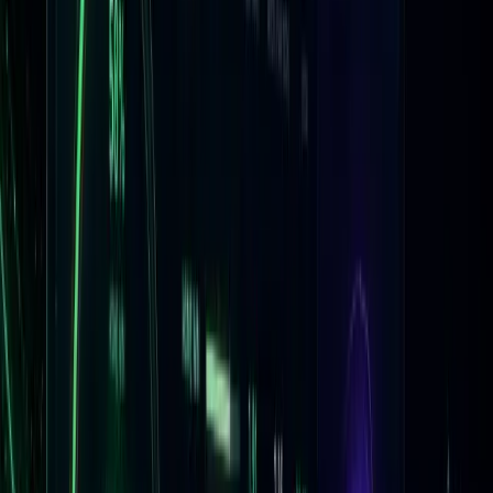
La herramienta de parlays de caja de
cristal
Ve el margen del modelo en cada selección, la correlación dentro del
mismo partido que mata los parlays silenciosamente, y el margen
real de la casa de apuestas incluido en el pago. Construye tu propio
parlay o con el constructor de valor de IA: ParlayMeister solo
recomienda y analiza, nunca coloca una apuesta.
Open ParlayMeister
See plans
powered by
MeisterIQ
Lo que obtienes