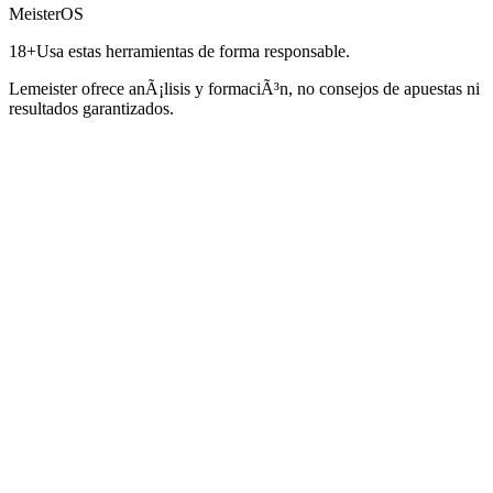
MeisterOS
18+
Usa estas herramientas de forma responsable.
Lemeister ofrece anÃ¡lisis y formaciÃ³n, no consejos de apuestas ni
resultados garantizados.