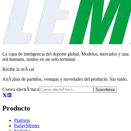
La capa de inteligencia del deporte global. Modelos, mercados y una
red humana, unidos en un solo terminal.
Recibe la seÃ±al
AnÃ¡lisis de partidos, ventajas y novedades del producto. Sin ruido.
Correo electrÃ³nico
Suscribirse
Producto
Platform
ParlayMeister
Statlytics