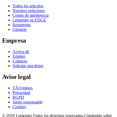
Todos los artículos
Nuestros redactores
Centro de inteligencia
Lemeister en EDGE
Respuestas
Glosario
Empresa
Acerca de
Empleo
Contacto
Solicitar una demo
Aviso legal
TÃ©rminos
Privacidad
RGPD
Juego responsable
Cookies
©
2026
Lemeister.
Todos los derechos reservados.
Construido sobre