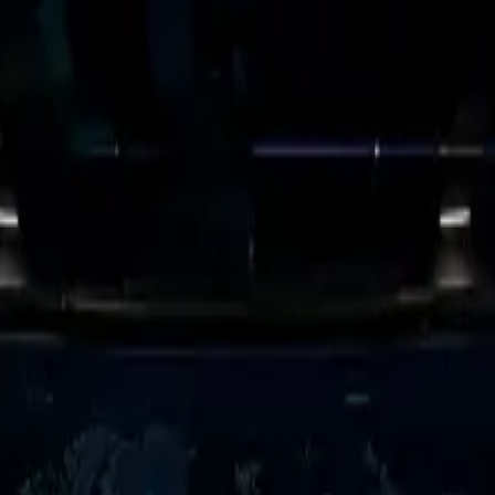
sferMeister
Avaliações de jogadores e inteligência de transferências
Statl