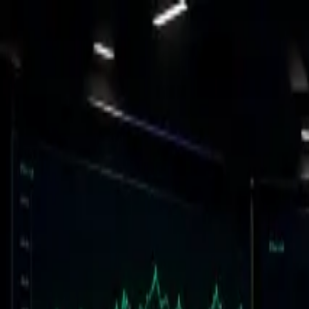
Skip to content
Plataforma
Produtos
Janelas para um único motor, com tecnologia MeisterIQ.
ParlayMeister
Vantagens transparentes para adeptos e apostadores
Tran
sinais de talento
Labs
O que estamos a construir