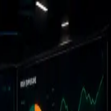
ytics
Análise de desempenho para clubes
Scoutlytics
Recrutamento e