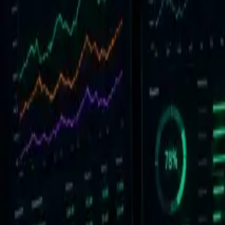
☀️
Entrar
Começar grátis
Operadores
Inteligência de odds, feeds de modelo e ris
Precificação mais precisa e decisões de risco mais rápidas, alimenta