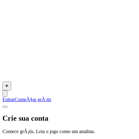
☀️
Entrar
ComeÃ§ar grÃ¡tis
Crie sua conta
Comece grÃ¡tis. Leia o jogo como um analista.