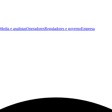
Media e analistas
Operadores
Reguladores e governo
Empresa