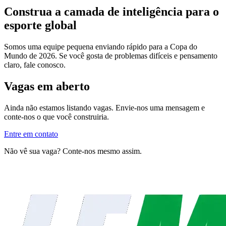
Construa a camada de inteligência para o
esporte global
Somos uma equipe pequena enviando rápido para a Copa do
Mundo de 2026. Se você gosta de problemas difíceis e pensamento
claro, fale conosco.
Vagas em aberto
Ainda não estamos listando vagas. Envie-nos uma mensagem e
conte-nos o que você construiria.
Entre em contato
Não vê sua vaga? Conte-nos mesmo assim.