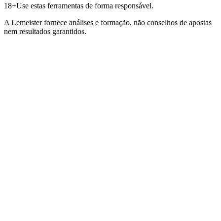
18+
Use estas ferramentas de forma responsável.
A Lemeister fornece análises e formação, não conselhos de apostas
nem resultados garantidos.