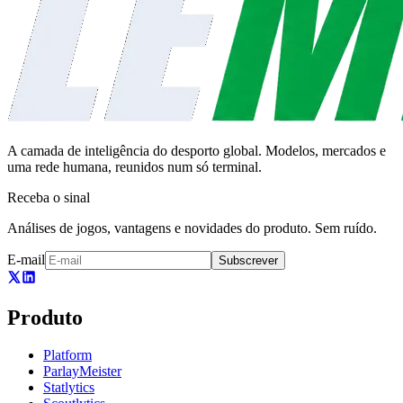
A camada de inteligência do desporto global. Modelos, mercados e
uma rede humana, reunidos num só terminal.
Receba o sinal
Análises de jogos, vantagens e novidades do produto. Sem ruído.
E-mail
Subscrever
Produto
Platform
ParlayMeister
Statlytics