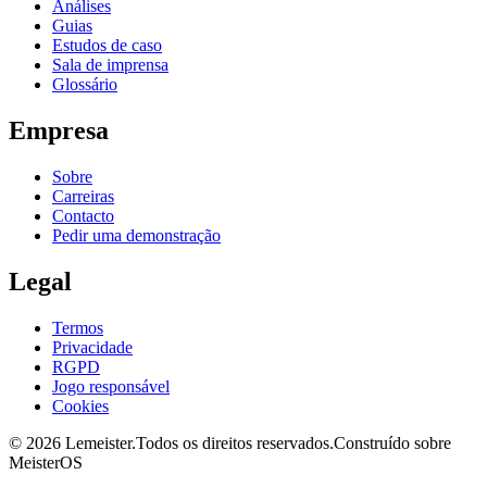
Análises
Guias
Estudos de caso
Sala de imprensa
Glossário
Empresa
Sobre
Carreiras
Contacto
Pedir uma demonstração
Legal
Termos
Privacidade
RGPD
Jogo responsável
Cookies
©
2026
Lemeister.
Todos os direitos reservados.
Construído sobre
MeisterOS