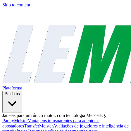
Skip to content
Plataforma
Produtos
Janelas para um único motor, com tecnologia MeisterIQ.
ParlayMeister
Vantagens transparentes para adeptos e
apostadores
TransferMeister
Avaliações de jogadores e inteligência de