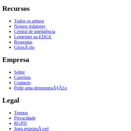
Recursos
Todos os artigos
Nossos redatores
Central de inteligência
Lemeister na EDGE
Respostas
GlossÃ¡rio
Empresa
Sobre
Carreiras
Contacto
Pedir uma demonstraÃ§Ã£o
Legal
Termos
Privacidade
RGPD
Jogo responsÃ¡vel