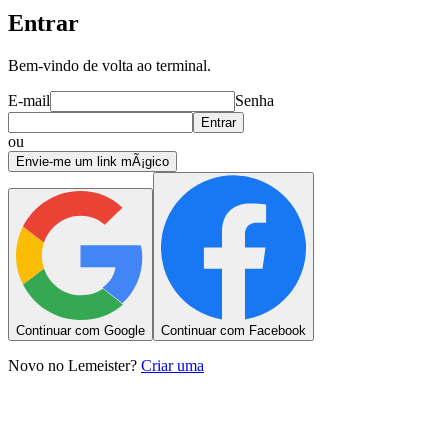
Entrar
Bem-vindo de volta ao terminal.
E-mail
Senha
Entrar
ou
Envie-me um link mÃ¡gico
Continuar com Google
Continuar com Facebook
Novo no Lemeister?
Criar uma