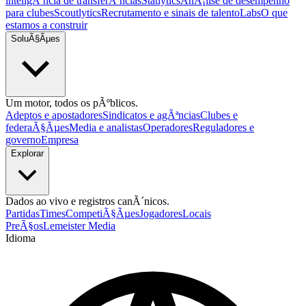
inteligÃªncia de transferÃªncias
Statlytics
AnÃ¡lise de desempenho
para clubes
Scoutlytics
Recrutamento e sinais de talento
Labs
O que
estamos a construir
SoluÃ§Ãµes
Um motor, todos os pÃºblicos.
Adeptos e apostadores
Sindicatos e agÃªncias
Clubes e
federaÃ§Ãµes
Media e analistas
Operadores
Reguladores e
governo
Empresa
Explorar
Dados ao vivo e registros canÃ´nicos.
Partidas
Times
CompetiÃ§Ãµes
Jogadores
Locais
PreÃ§os
Lemeister Media
Idioma