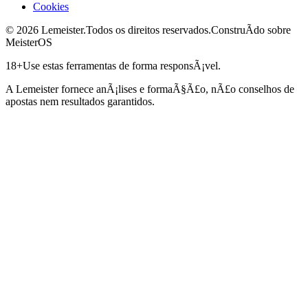
Cookies
©
2026
Lemeister.
Todos os direitos reservados.
ConstruÃ­do sobre
MeisterOS
18+
Use estas ferramentas de forma responsÃ¡vel.
A Lemeister fornece anÃ¡lises e formaÃ§Ã£o, nÃ£o conselhos de
apostas nem resultados garantidos.