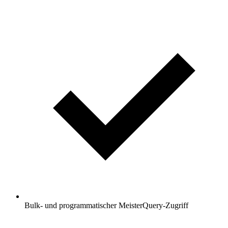
Bulk- und programmatischer MeisterQuery-Zugriff