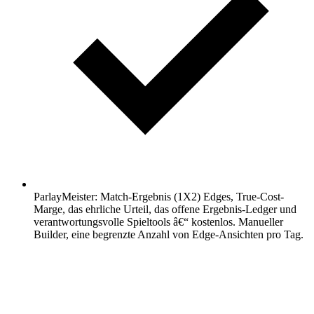
ParlayMeister: Match-Ergebnis (1X2) Edges, True-Cost-
Marge, das ehrliche Urteil, das offene Ergebnis-Ledger und
verantwortungsvolle Spieltools â€“ kostenlos. Manueller
Builder, eine begrenzte Anzahl von Edge-Ansichten pro Tag.