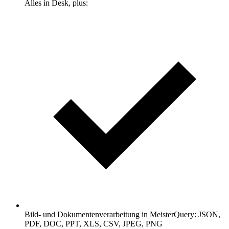
Alles in Desk, plus:
Bild- und Dokumentenverarbeitung in MeisterQuery: JSON,
PDF, DOC, PPT, XLS, CSV, JPEG, PNG