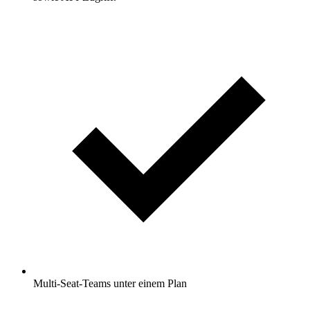
Multi-Seat-Teams unter einem Plan