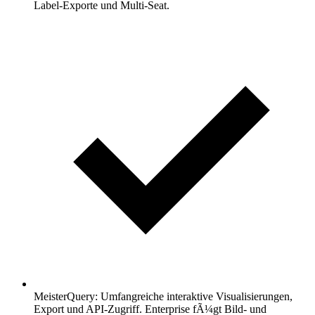
Label-Exporte und Multi-Seat.
MeisterQuery: Umfangreiche interaktive Visualisierungen,
Export und API-Zugriff. Enterprise fÃ¼gt Bild- und