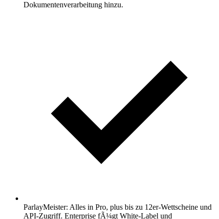
Dokumentenverarbeitung hinzu.
ParlayMeister: Alles in Pro, plus bis zu 12er-Wettscheine und
API-Zugriff. Enterprise fÃ¼gt White-Label und