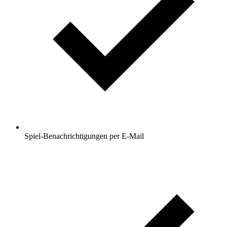
Spiel-Benachrichtigungen per E-Mail