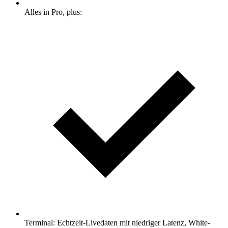
Alles in Pro, plus:
Terminal: Echtzeit-Livedaten mit niedriger Latenz, White-