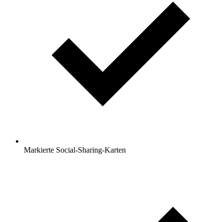
Markierte Social-Sharing-Karten