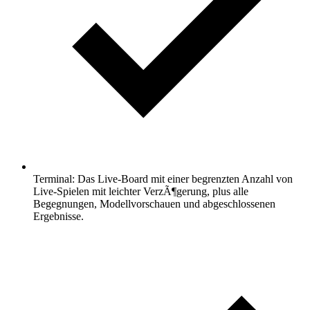
Terminal: Das Live-Board mit einer begrenzten Anzahl von
Live-Spielen mit leichter VerzÃ¶gerung, plus alle
Begegnungen, Modellvorschauen und abgeschlossenen
Ergebnisse.