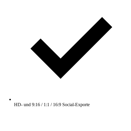
HD- und 9:16 / 1:1 / 16:9 Social-Exporte