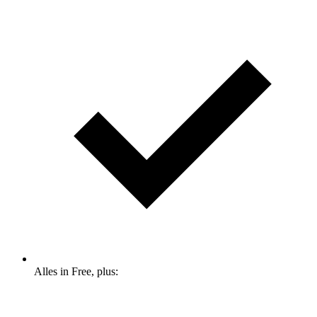
Alles in Free, plus: