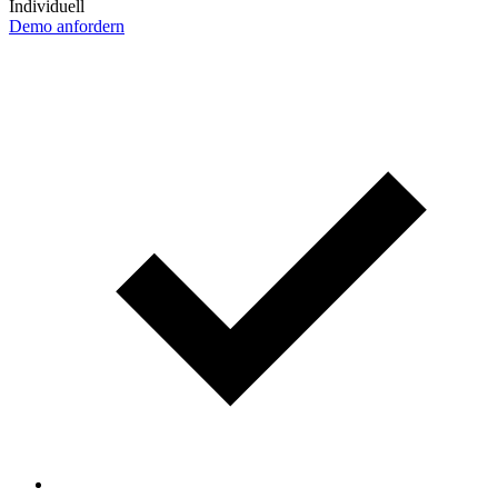
Individuell
Demo anfordern