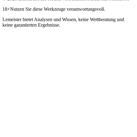
18+
Nutzen Sie diese Werkzeuge verantwortungsvoll.
Lemeister bietet Analysen und Wissen, keine Wettberatung und
keine garantierten Ergebnisse.