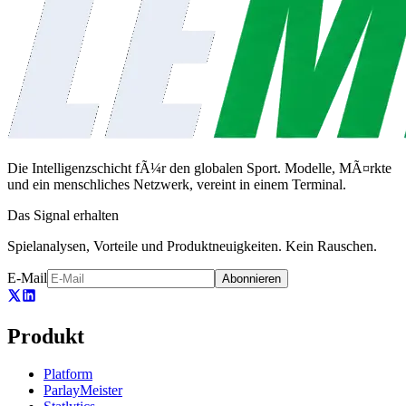
Die Intelligenzschicht fÃ¼r den globalen Sport. Modelle, MÃ¤rkte
und ein menschliches Netzwerk, vereint in einem Terminal.
Das Signal erhalten
Spielanalysen, Vorteile und Produktneuigkeiten. Kein Rauschen.
E-Mail
Abonnieren
Produkt
Platform
ParlayMeister