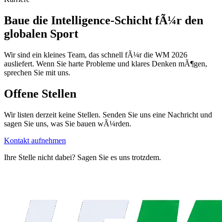
Baue die Intelligence-Schicht fÃ¼r den
globalen Sport
Wir sind ein kleines Team, das schnell fÃ¼r die WM 2026
ausliefert. Wenn Sie harte Probleme und klares Denken mÃ¶gen,
sprechen Sie mit uns.
Offene Stellen
Wir listen derzeit keine Stellen. Senden Sie uns eine Nachricht und
sagen Sie uns, was Sie bauen wÃ¼rden.
Kontakt aufnehmen
Ihre Stelle nicht dabei? Sagen Sie es uns trotzdem.