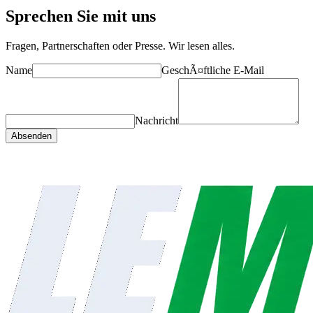
Sprechen Sie mit uns
Fragen, Partnerschaften oder Presse. Wir lesen alles.
Name
GeschÃ¤ftliche E-Mail
Nachricht
Absenden