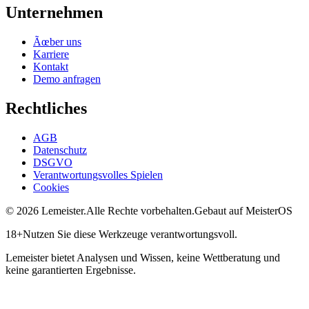
Unternehmen
Ãœber uns
Karriere
Kontakt
Demo anfragen
Rechtliches
AGB
Datenschutz
DSGVO
Verantwortungsvolles Spielen
Cookies
©
2026
Lemeister.
Alle Rechte vorbehalten.
Gebaut auf MeisterOS
18+
Nutzen Sie diese Werkzeuge verantwortungsvoll.
Lemeister bietet Analysen und Wissen, keine Wettberatung und
keine garantierten Ergebnisse.