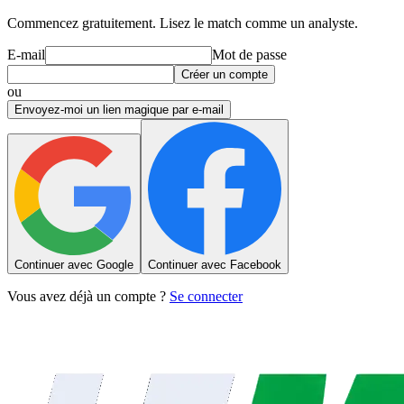
Commencez gratuitement. Lisez le match comme un analyste.
E-mail
Mot de passe
Créer un compte
ou
Envoyez-moi un lien magique par e-mail
Continuer avec Google
Continuer avec Facebook
Vous avez déjà un compte ?
Se connecter