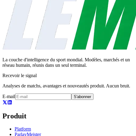
La couche d'intelligence du sport mondial. Modèles, marchés et un
réseau humain, réunis dans un seul terminal.
Recevoir le signal
Analyses de matchs, avantages et nouveautés produit. Aucun bruit.
E-mail
S'abonner
Produit
Platform
ParlayMeister