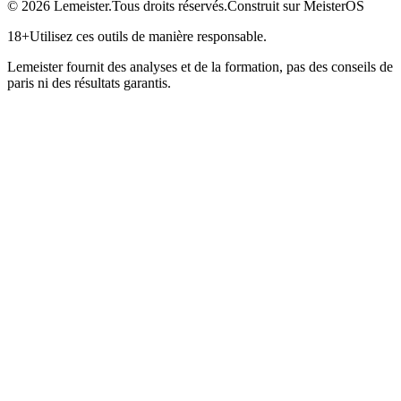
©
2026
Lemeister.
Tous droits réservés.
Construit sur MeisterOS
18+
Utilisez ces outils de manière responsable.
Lemeister fournit des analyses et de la formation, pas des conseils de
paris ni des résultats garantis.