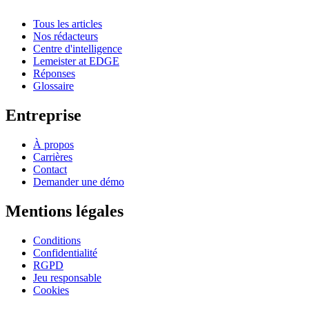
Tous les articles
Nos rédacteurs
Centre d'intelligence
Lemeister at EDGE
Réponses
Glossaire
Entreprise
À propos
Carrières
Contact
Demander une démo
Mentions légales
Conditions
Confidentialité
RGPD
Jeu responsable
Cookies