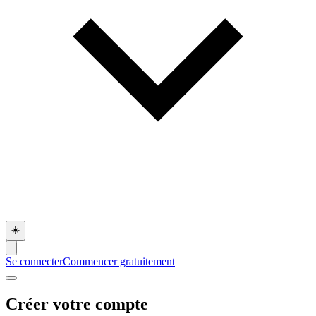
☀️
Se connecter
Commencer gratuitement
Créer votre compte