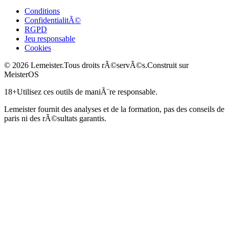
Conditions
ConfidentialitÃ©
RGPD
Jeu responsable
Cookies
©
2026
Lemeister.
Tous droits rÃ©servÃ©s.
Construit sur
MeisterOS
18+
Utilisez ces outils de maniÃ¨re responsable.
Lemeister fournit des analyses et de la formation, pas des conseils de
paris ni des rÃ©sultats garantis.