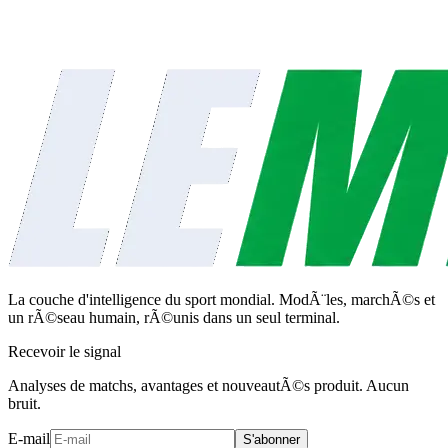
La couche d'intelligence du sport mondial. ModÃ¨les, marchÃ©s et
un rÃ©seau humain, rÃ©unis dans un seul terminal.
Recevoir le signal
Analyses de matchs, avantages et nouveautÃ©s produit. Aucun
bruit.
E-mail
S'abonner