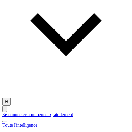
☀️
Se connecter
Commencer gratuitement
Toute l'intelligence