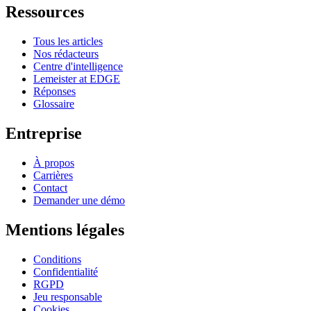
Ressources
Tous les articles
Nos rédacteurs
Centre d'intelligence
Lemeister at EDGE
Réponses
Glossaire
Entreprise
À propos
Carrières
Contact
Demander une démo
Mentions légales
Conditions
Confidentialité
RGPD
Jeu responsable
Cookies