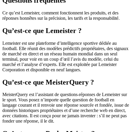
Questions fréquentes
Ce qu’est Lemeister, comment fonctionnent les produits, et des
réponses honnêtes sur la précision, les tarifs et la responsabilité.
Qu’est-ce que Lemeister ?
Lemeister est une plateforme d’intelligence sportive dédiée au
football. Elle réunit des modèles prédictifs propriétaires, des signaux
de marché en direct et un réseau humain mondial dans un seul
terminal, pour voir en un coup d’œil l’avis du modèle, celui du
marché et l’analyse d’experts. Elle est exploitée par Lemeister
Corporation et disponible en neuf langues.
Qu’est-ce que MeisterQuery ?
MeisterQuery est l’assistant de questions-réponses de Lemeister sur
le sport. Vous posez n’importe quelle question de football en
langage courant et il renvoie une réponse sourcée et fondée, issue de
données historiques propriétaires et d’une recherche web en direct,
avec citations. Il est conçu pour ne jamais inventer : s’il ne peut pas
fonder une réponse, il le dit.