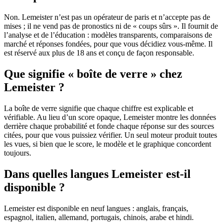
Non. Lemeister n’est pas un opérateur de paris et n’accepte pas de
mises ; il ne vend pas de pronostics ni de « coups sûrs ». Il fournit de
l’analyse et de l’éducation : modèles transparents, comparaisons de
marché et réponses fondées, pour que vous décidiez vous-même. Il
est réservé aux plus de 18 ans et conçu de façon responsable.
Que signifie « boîte de verre » chez
Lemeister ?
La boîte de verre signifie que chaque chiffre est explicable et
vérifiable. Au lieu d’un score opaque, Lemeister montre les données
derrière chaque probabilité et fonde chaque réponse sur des sources
citées, pour que vous puissiez vérifier. Un seul moteur produit toutes
les vues, si bien que le score, le modèle et le graphique concordent
toujours.
Dans quelles langues Lemeister est-il
disponible ?
Lemeister est disponible en neuf langues : anglais, français,
espagnol, italien, allemand, portugais, chinois, arabe et hindi.