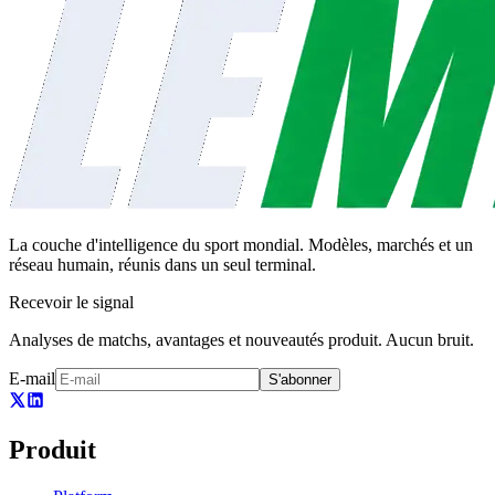
La couche d'intelligence du sport mondial. Modèles, marchés et un
réseau humain, réunis dans un seul terminal.
Recevoir le signal
Analyses de matchs, avantages et nouveautés produit. Aucun bruit.
E-mail
S'abonner
Produit