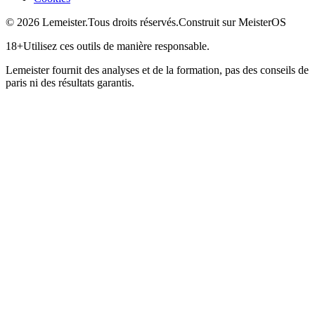
©
2026
Lemeister.
Tous droits réservés.
Construit sur MeisterOS
18+
Utilisez ces outils de manière responsable.
Lemeister fournit des analyses et de la formation, pas des conseils de
paris ni des résultats garantis.