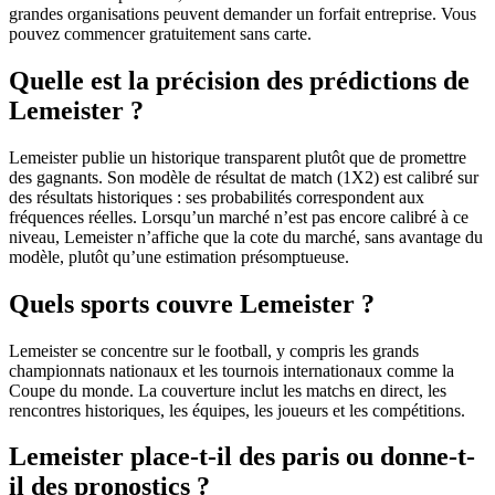
grandes organisations peuvent demander un forfait entreprise. Vous
pouvez commencer gratuitement sans carte.
Quelle est la précision des prédictions de
Lemeister ?
Lemeister publie un historique transparent plutôt que de promettre
des gagnants. Son modèle de résultat de match (1X2) est calibré sur
des résultats historiques : ses probabilités correspondent aux
fréquences réelles. Lorsqu’un marché n’est pas encore calibré à ce
niveau, Lemeister n’affiche que la cote du marché, sans avantage du
modèle, plutôt qu’une estimation présomptueuse.
Quels sports couvre Lemeister ?
Lemeister se concentre sur le football, y compris les grands
championnats nationaux et les tournois internationaux comme la
Coupe du monde. La couverture inclut les matchs en direct, les
rencontres historiques, les équipes, les joueurs et les compétitions.
Lemeister place-t-il des paris ou donne-t-
il des pronostics ?