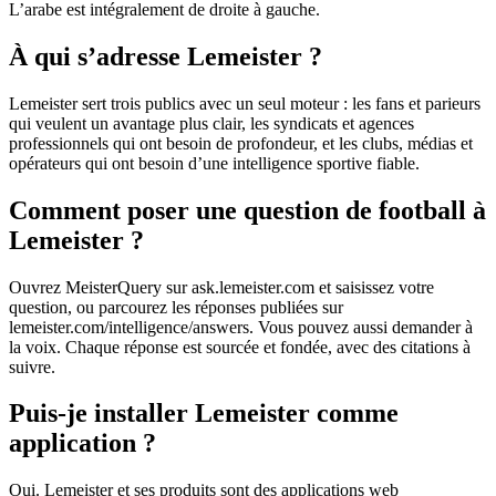
L’arabe est intégralement de droite à gauche.
À qui s’adresse Lemeister ?
Lemeister sert trois publics avec un seul moteur : les fans et parieurs
qui veulent un avantage plus clair, les syndicats et agences
professionnels qui ont besoin de profondeur, et les clubs, médias et
opérateurs qui ont besoin d’une intelligence sportive fiable.
Comment poser une question de football à
Lemeister ?
Ouvrez MeisterQuery sur ask.lemeister.com et saisissez votre
question, ou parcourez les réponses publiées sur
lemeister.com/intelligence/answers. Vous pouvez aussi demander à
la voix. Chaque réponse est sourcée et fondée, avec des citations à
suivre.
Puis-je installer Lemeister comme
application ?
Oui. Lemeister et ses produits sont des applications web