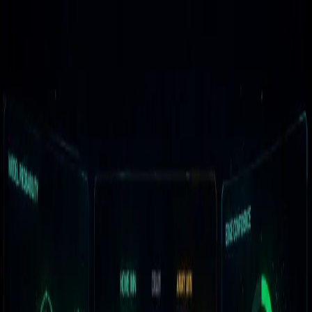
Skip to content
平台
产品
通向同一引擎的窗口，由 MeisterIQ 驱动。
ParlayMeister
为球迷和投注者提供透明的优势
TransferMeister
球
员估值和转会情报
Statlytics
为俱乐部提供表现分析
Scoutlytics
招
募与人才信号
Labs
我们正在打造的产品