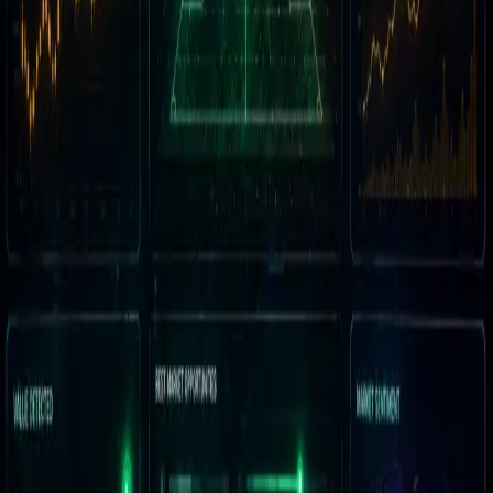
☀️
登录
免费开始
所有情报
指南