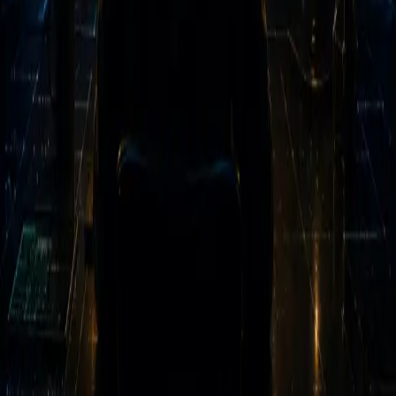
探索
Lemeister Media
比赛
球队
赛事
球员
场馆
资源
分析
指南
案例研究
新闻中心
术语表
公司
关于我们