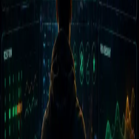
Analytics is a tool for discipline, not a licence to chase. A practical
guide to using it well.
阅读需1分钟
全球体育的智能层。模型、市场与人际网络，融合于一个终
端。
获取信号