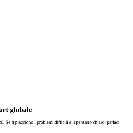
port globale
Se ti piacciono i problemi difficili e il pensiero chiaro, parlaci.